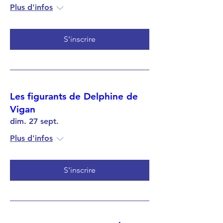
Plus d'infos
S'inscrire
Les figurants de Delphine de
Vigan
dim. 27 sept.
Plus d'infos
S'inscrire