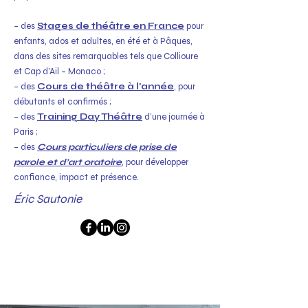
– des
Stages de théâtre en France
pour
enfants, ados et adultes, en été et à Pâques,
dans des sites remarquables tels
que Collioure
et Cap d’Ail – Monaco ;
– des
Cours de théâtre à l’année
, pour
débutants et confirmés ;
– des
Training Day Théâtre
d’une journée à
Paris ;
– des
Cours particuliers de prise de
parole et d’art oratoire
, pour développer
confiance, impact et présence.
Éric Sautonie