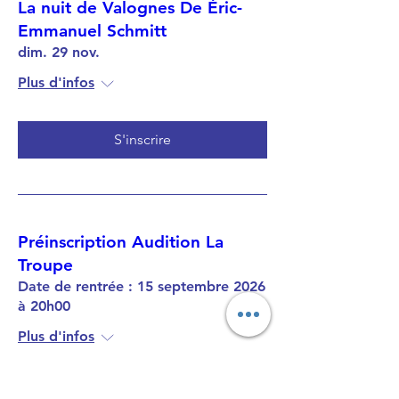
La nuit de Valognes De Éric-
Emmanuel Schmitt
dim. 29 nov.
Plus d'infos
S'inscrire
Préinscription Audition La
Troupe
Date de rentrée : 15 septembre 2026
à 20h00
Plus d'infos
RSVP