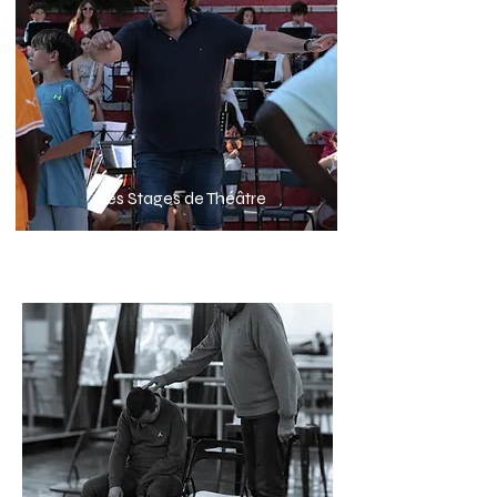
Les Stages de Théâtre