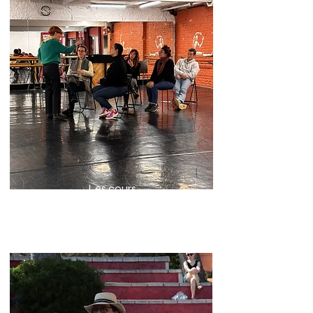
Les cours