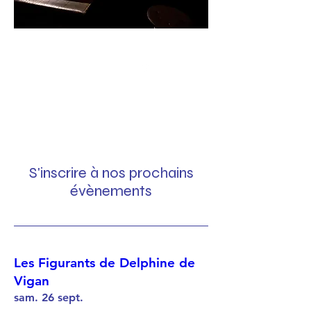
Les spectacles
S'inscrire à nos prochains
évènements
Les Figurants de Delphine de
Vigan
sam. 26 sept.