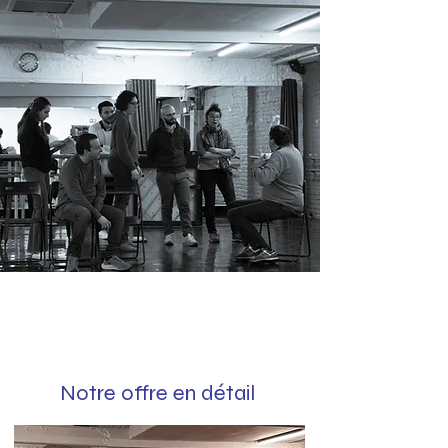
Notre offre en détail