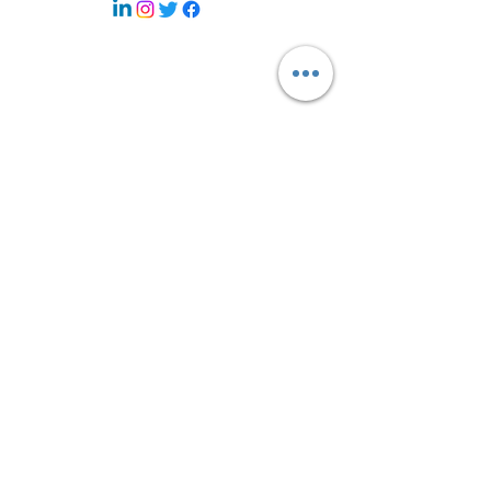
S'INSCRIRE À LA NEWSLETTER
et suivre nos actualités :