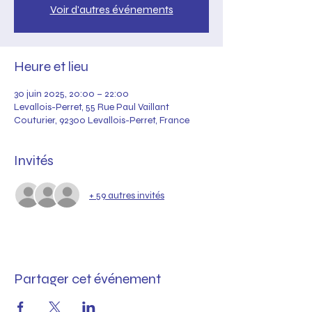
Voir d'autres événements
Heure et lieu
30 juin 2025, 20:00 – 22:00
Levallois-Perret, 55 Rue Paul Vaillant
Couturier, 92300 Levallois-Perret, France
Invités
+ 59 autres invités
Partager cet événement