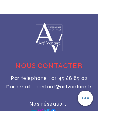
NOUS CONTACTER
Par téléphone :
01 49 68 89 02
Par email :
contact@artventure.fr
Nos réseaux :