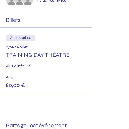
+ 2 autres invités
Billets
Vente expirée
Type de billet
TRAINING DAY THÉÂTRE
Plus d'info
Prix
80,00 €
Partager cet événement