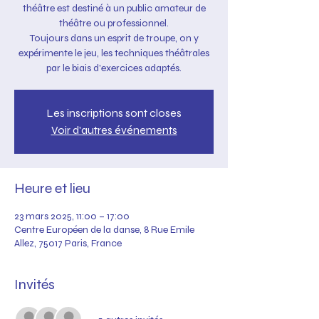
théâtre est destiné à un public amateur de
théâtre ou professionnel.
Toujours dans un esprit de troupe, on y
expérimente le jeu, les techniques théâtrales
par le biais d'exercices adaptés.
Les inscriptions sont closes
Voir d'autres événements
Heure et lieu
23 mars 2025, 11:00 – 17:00
Centre Européen de la danse, 8 Rue Emile
Allez, 75017 Paris, France
Invités