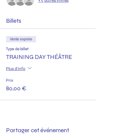
+ 5 autres invités
Billets
Vente expirée
Type de billet
TRAINING DAY THÉÂTRE
Plus d'info
Prix
80,00 €
Partager cet événement